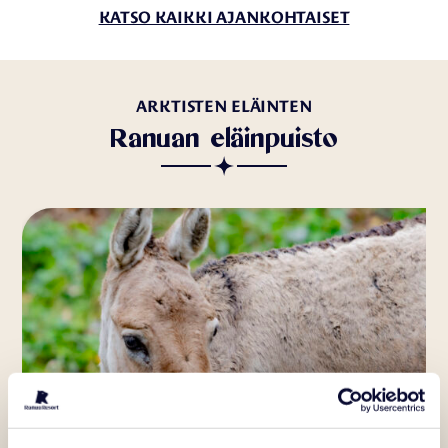
KATSO KAIKKI AJANKOHTAISET
ARKTISTEN ELÄINTEN
Ranuan eläinpuisto