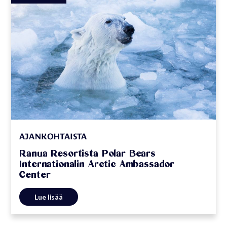
AJANKOHTAISTA
Ranua Resortista Polar Bears
Internationalin Arctic Ambassador
Center
Lue lisää