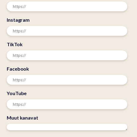
Instagram
TikTok
Facebook
YouTube
Muut kanavat