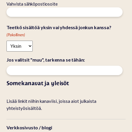
Vahvista sähköpostiosoite
Teetkö sisältöä yksin vai yhdessä jonkun kanssa?
(Pakollinen)
Jos valitsit "muu", tarkenna se tähän:
Somekanavat ja yleisöt
Lisää linkit niihin kanaviisi, joissa aiot julkaista
yhteistyösisältöä.
Verkkosivusto / blogi