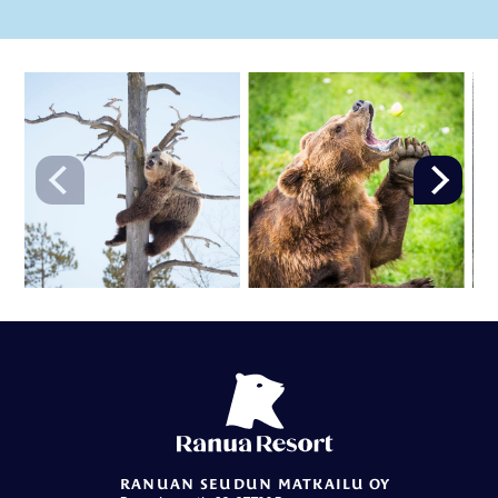
RANUAN SEUDUN MATKAILU OY