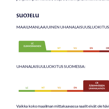
SUOJELU
MAAILMANLAAJUINEN UHANALAISUUSLUOKITUS
UHANALAISUULUOKITUS SUOMESSA:
Vaikka koko maailman mittakaavassa naalit eivät ole häv