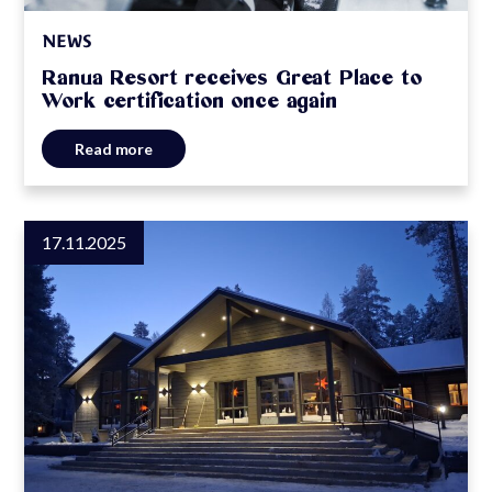
NEWS
Ranua Resort receives Great Place to
Work certification once again
Read more
17.11.2025