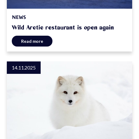
NEWS
Wild Arctic restaurant is open again
Read more
14.11.2025