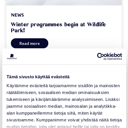
NEWS
Winter programmes begin at Wildlife
Park!
Read more
10.11.2025
Tämä sivusto käyttää evästeitä
Käytämme evästeitä tarjoamamme sisällön ja mainosten
räätälöimiseen, sosiaalisen median ominaisuuksien
tukemiseen ja kävijämäärämme analysoimiseen. Lisäksi
jaamme sosiaalisen median, mainosalan ja analytiikka-
alan kumppaneillemme tietoja siitä, miten käytät
sivustoamme. Kumppanimme voivat yhdistää näitä tietoja
muihin tietoihin, joita olet antanut heille tai joita on kerätty,