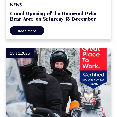
NEWS
Grand Opening of the Renewed Polar
Bear Area on Saturday 13 December
Read more
18.11.2025