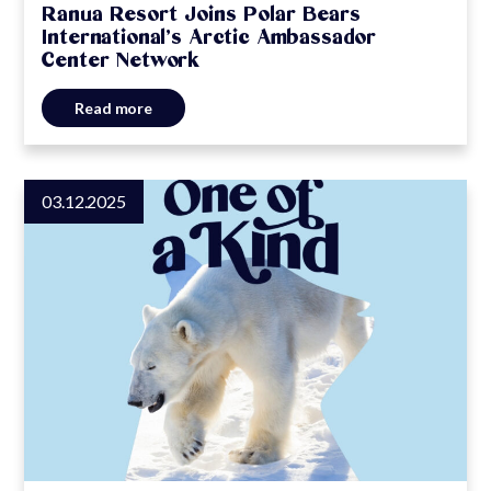
Ranua Resort Joins Polar Bears
International’s Arctic Ambassador
Center Network
Read more
03.12.2025