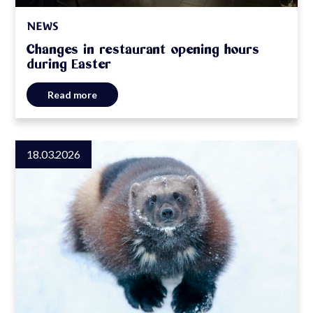
NEWS
Changes in restaurant opening hours
during Easter
Read more
18.03.2026