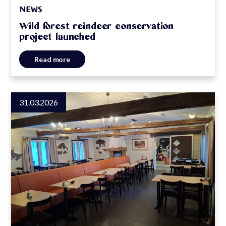
NEWS
Wild forest reindeer conservation
project launched
Read more
31.03.2026