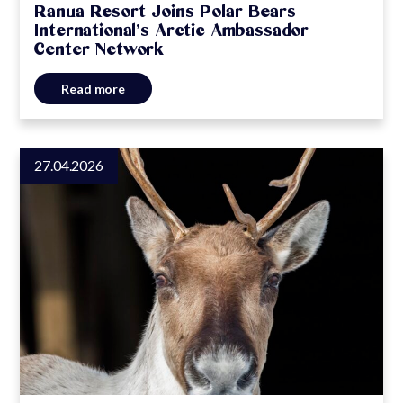
Ranua Resort Joins Polar Bears
International’s Arctic Ambassador
Center Network
Read more
27.04.2026