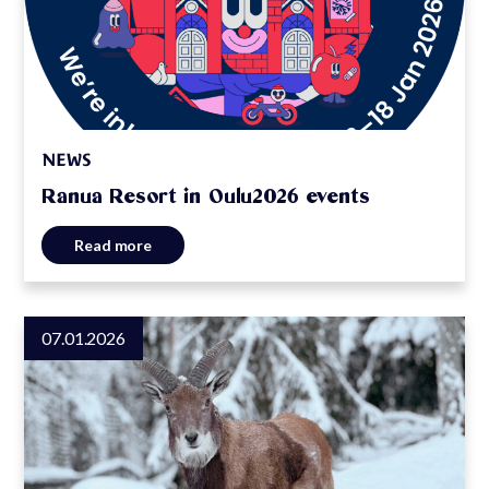
NEWS
Ranua Resort in Oulu2026 events
Read more
07.01.2026