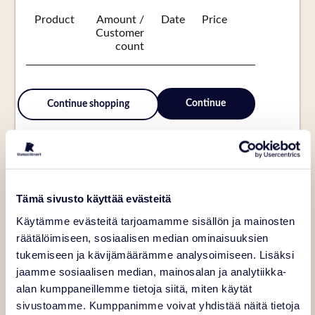
Tämä sivusto käyttää evästeitä
Käytämme evästeitä tarjoamamme sisällön ja mainosten
räätälöimiseen, sosiaalisen median ominaisuuksien
tukemiseen ja kävijämäärämme analysoimiseen. Lisäksi
jaamme sosiaalisen median, mainosalan ja analytiikka-
alan kumppaneillemme tietoja siitä, miten käytät
sivustoamme. Kumppanimme voivat yhdistää näitä tietoja