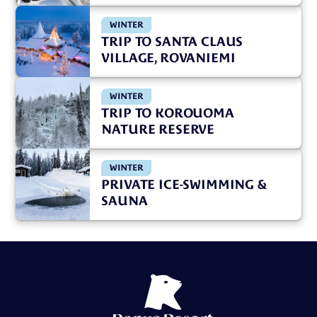
WINTER
TRIP TO SANTA CLAUS
VILLAGE, ROVANIEMI
WINTER
TRIP TO KOROUOMA
NATURE RESERVE
WINTER
PRIVATE ICE-SWIMMING &
SAUNA