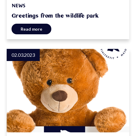
NEWS
Greetings from the wildlife park
Read more
02.03.2023