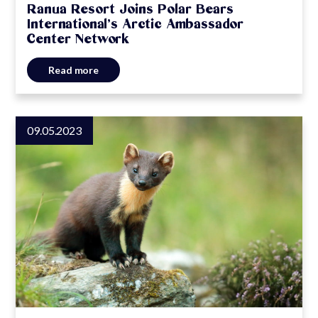
Ranua Resort Joins Polar Bears
International’s Arctic Ambassador
Center Network
Read more
09.05.2023