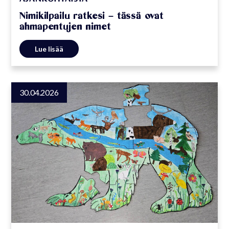
Nimikilpailu ratkesi – tässä ovat
ahmapentujen nimet
Lue lisää
30.04.2026