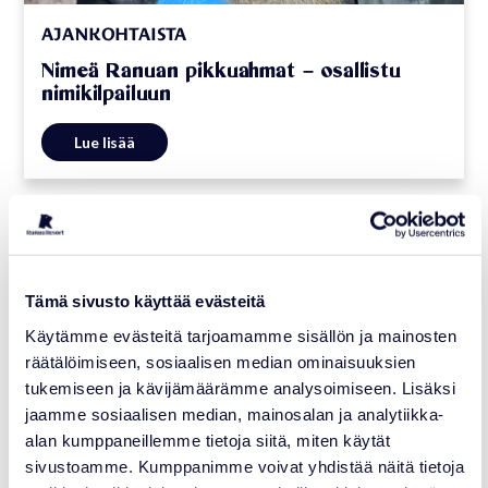
AJANKOHTAISTA
Nimeä Ranuan pikkuahmat – osallistu
nimikilpailuun
Lue lisää
31.03.2026
Tämä sivusto käyttää evästeitä
Käytämme evästeitä tarjoamamme sisällön ja mainosten
räätälöimiseen, sosiaalisen median ominaisuuksien
tukemiseen ja kävijämäärämme analysoimiseen. Lisäksi
jaamme sosiaalisen median, mainosalan ja analytiikka-
alan kumppaneillemme tietoja siitä, miten käytät
sivustoamme. Kumppanimme voivat yhdistää näitä tietoja