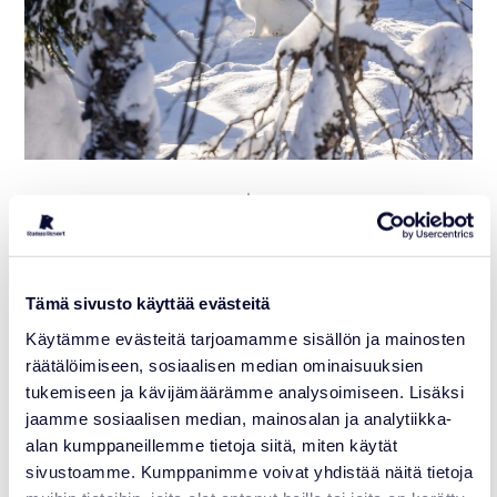
Lisää artikkeleita
Tämä sivusto käyttää evästeitä
04.08.2026
Käytämme evästeitä tarjoamamme sisällön ja mainosten
räätälöimiseen, sosiaalisen median ominaisuuksien
tukemiseen ja kävijämäärämme analysoimiseen. Lisäksi
jaamme sosiaalisen median, mainosalan ja analytiikka-
alan kumppaneillemme tietoja siitä, miten käytät
sivustoamme. Kumppanimme voivat yhdistää näitä tietoja